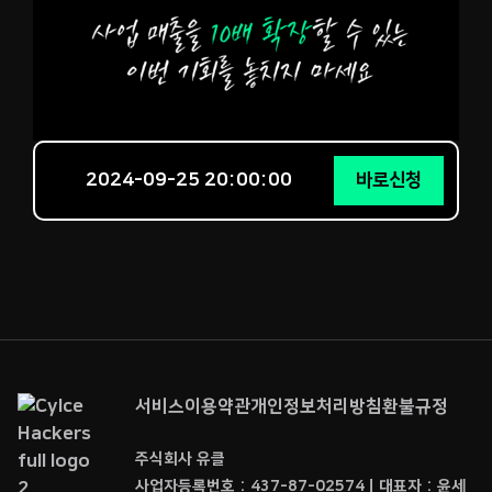
2024-09-25 20:00:00
바로신청
서비스이용약관
개인정보처리방침
환불규정
주식회사 유클
사업자등록번호 : 437-87-02574ㅣ대표자 : 윤세