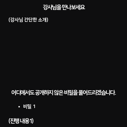
강사님을 만나보세요
(강사님 간단한 소개)
어디에서도 공개하지 않은 비밀을 풀어드리겠습니다.
비밀 1
(진행 내용1)