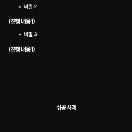
비밀 2
(진행 내용1)
비밀 3
(진행 내용1)
성공 사례